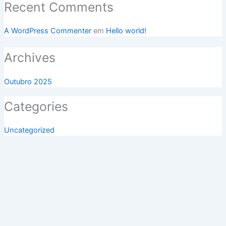
Recent Comments
A WordPress Commenter
em
Hello world!
Archives
Outubro 2025
Categories
Uncategorized