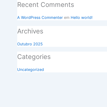
Recent Comments
A WordPress Commenter
em
Hello world!
Archives
Outubro 2025
Categories
Uncategorized