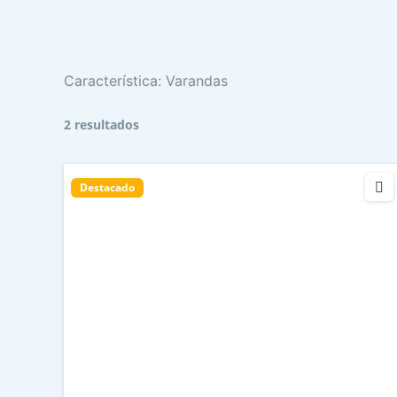
Característica:
Varandas
2 resultados
Destacado