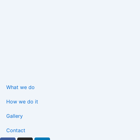
What we do
How we do it
Gallery
Contact