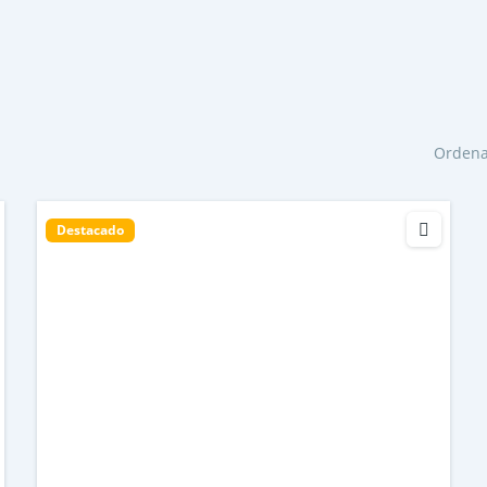
Ordena
Destacado