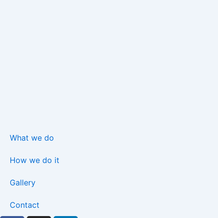
What we do
How we do it
Gallery
Contact