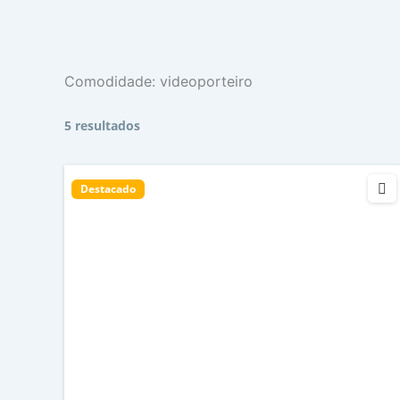
Comodidade:
videoporteiro
5 resultados
Destacado