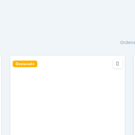
Ordena
Destacado