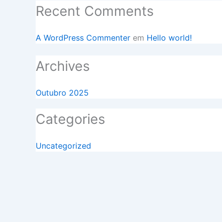
Recent Comments
A WordPress Commenter
em
Hello world!
Archives
Outubro 2025
Categories
Uncategorized