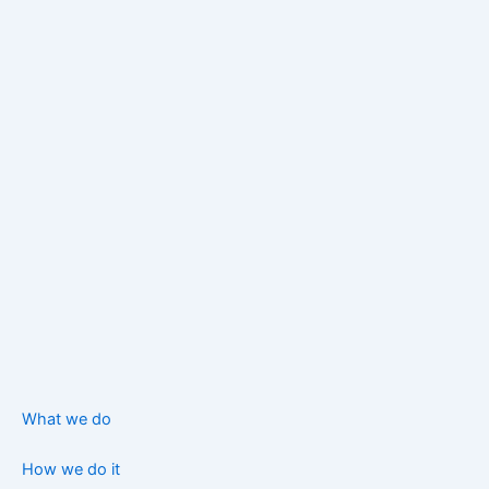
What we do
How we do it