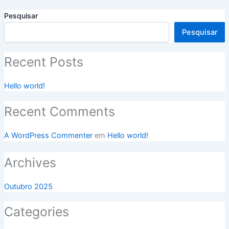
Pesquisar
Pesquisar
Recent Posts
Hello world!
Recent Comments
A WordPress Commenter
em
Hello world!
Archives
Outubro 2025
Categories