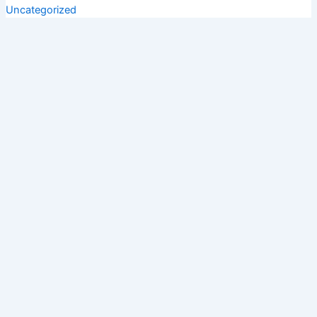
Uncategorized