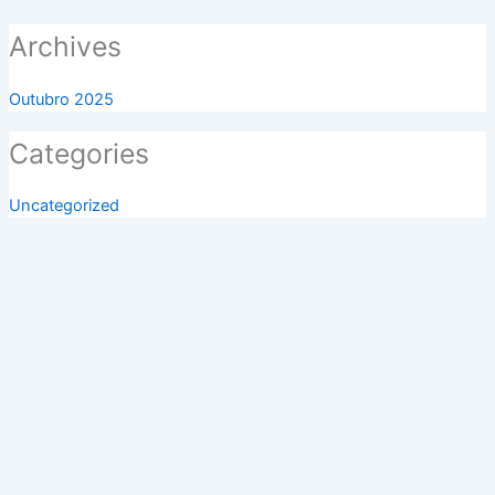
Archives
Outubro 2025
Categories
Uncategorized