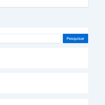
Pesquisar