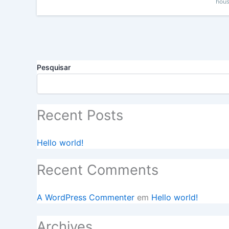
hous
Pesquisar
Recent Posts
Hello world!
Recent Comments
A WordPress Commenter
em
Hello world!
Archives