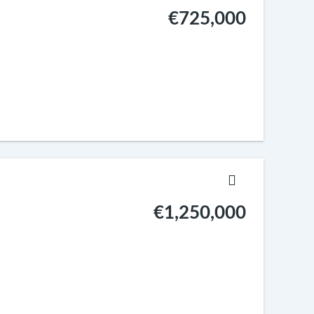
€725,000
€1,250,000