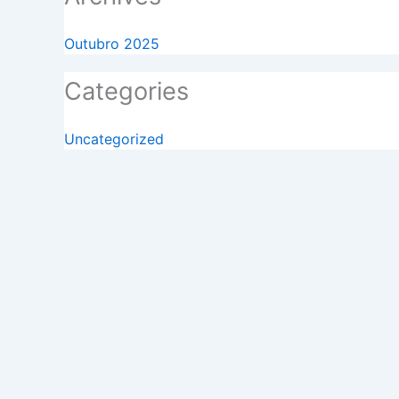
Outubro 2025
Categories
Uncategorized