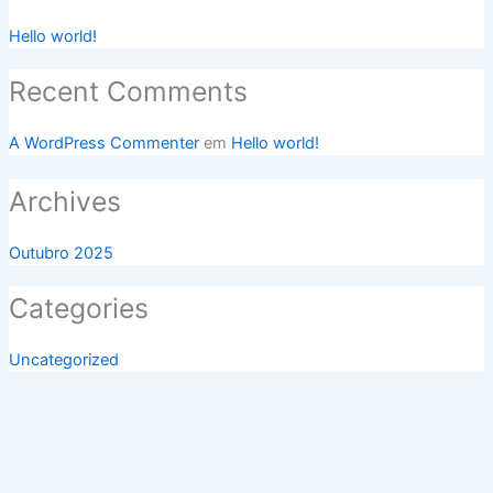
Hello world!
Recent Comments
A WordPress Commenter
em
Hello world!
Archives
Outubro 2025
Categories
Uncategorized