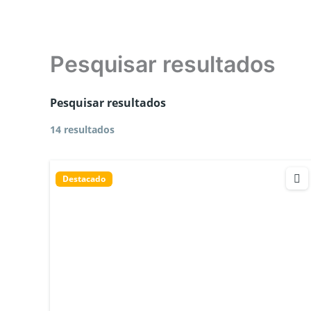
Pesquisar resultados
Pesquisar resultados
14 resultados
Destacado