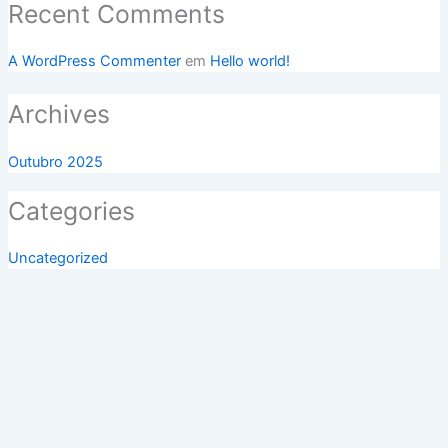
Recent Comments
A WordPress Commenter
em
Hello world!
Archives
Outubro 2025
Categories
Uncategorized