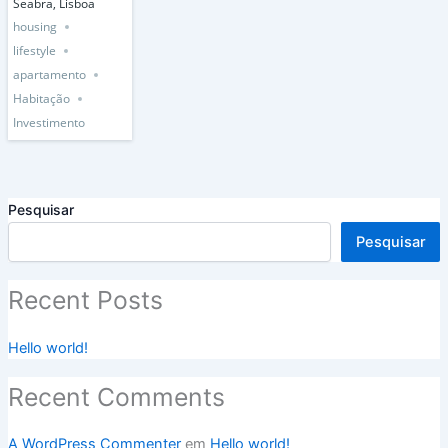
Seabra, Lisboa
housing
lifestyle
apartamento
Habitação
Investimento
Pesquisar
Pesquisar
Recent Posts
Hello world!
Recent Comments
A WordPress Commenter
em
Hello world!