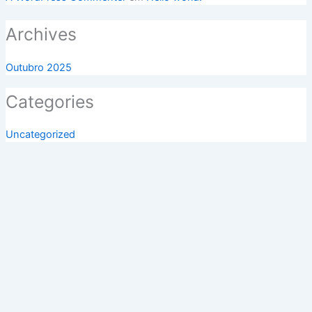
Archives
Outubro 2025
Categories
Uncategorized