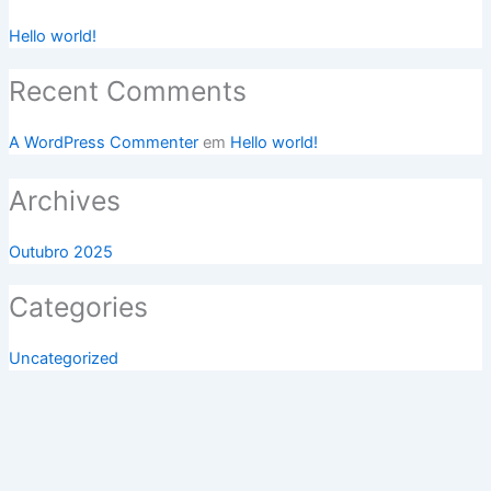
Hello world!
Recent Comments
A WordPress Commenter
em
Hello world!
Archives
Outubro 2025
Categories
Uncategorized